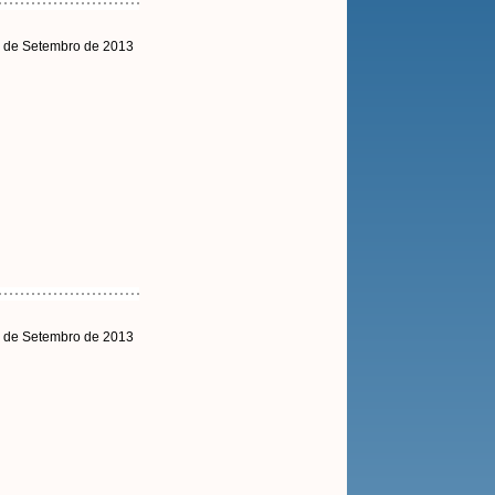
1 de Setembro de 2013
4 de Setembro de 2013