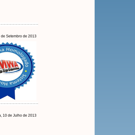
 de Setembro de 2013
a, 10 de Julho de 2013