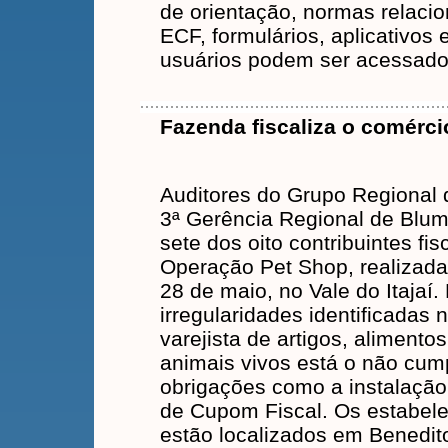
de orientação, normas relaci
ECF, formulários, aplicativos 
usuários podem ser acessados
Fazenda fiscaliza o comércio
Auditores do Grupo Regional 
3ª Gerência Regional de Blum
sete dos oito contribuintes fi
Operação Pet Shop, realizada 
28 de maio, no Vale do Itajaí. 
irregularidades identificadas
varejista de artigos, alimento
animais vivos está o não cum
obrigações como a instalação
de Cupom Fiscal. Os estabele
estão localizados em Benedi