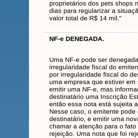
proprietários dos pets shops 
dias para regularizar a situa
valor total de R$ 14 mil."
NF-e DENEGADA.
Uma NF-e pode ser denegada
irregularidade fiscal do emit
por irregularidade fiscal do de
uma empresa que estiver em s
emitir uma NF-e, mas informa
destinatário uma Inscrição Es
então essa nota está sujeita 
Nesse caso, o emitente pode c
destinatário, e emitir uma nov
chamar a atenção para o fato
rejeição. Uma nota que foi rej