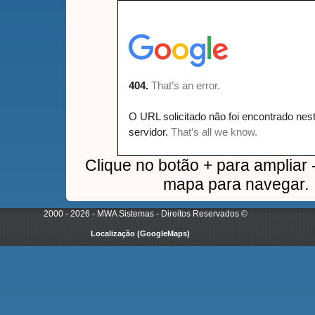
Clique no botão + para ampliar -
mapa para navegar.
2000 - 2026 - MWA Sistemas - Direitos Reservados
©
Localização (GoogleMaps)