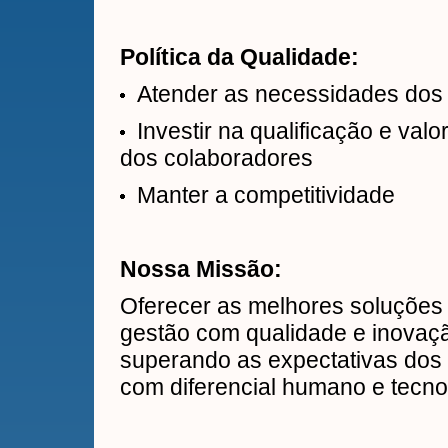
Política da Qualidade:
Atender as necessidades dos 
Investir na qualificação e valo
dos colaboradores
Manter a competitividade
Nossa Missão:
Oferecer as melhores soluções
gestão com qualidade e inovaç
superando as expectativas dos 
com diferencial humano e tecno