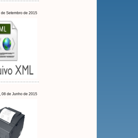
1 de Setembro de 2015
, 08 de Junho de 2015