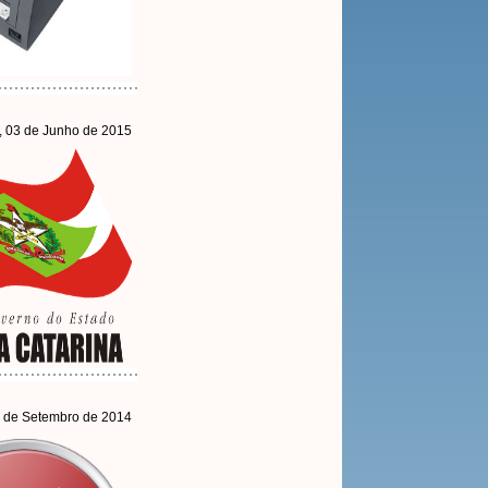
, 03 de Junho de 2015
4 de Setembro de 2014