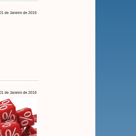
 01 de Janeiro de 2016
 01 de Janeiro de 2016