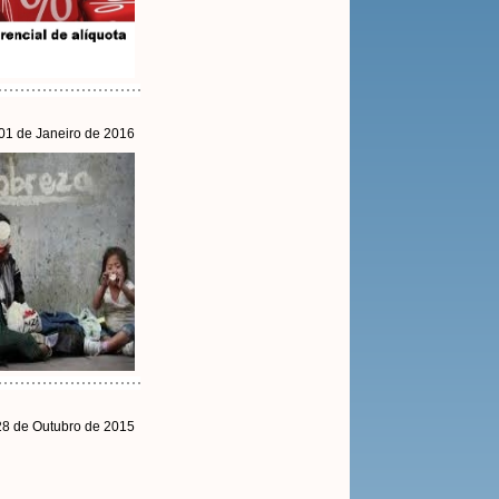
 01 de Janeiro de 2016
 28 de Outubro de 2015