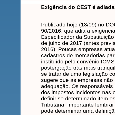
Exigência do CEST é adiada 
Publicado hoje (13/09) no D
90/2016, que adia a exigênci
Especificador da Substituição 
de julho de 2017 (antes previ
2016). Poucas empresas atua
cadastros de mercadorias para
instituído pelo convênio ICMS
postergação trás mais tranqui
se tratar de uma legislação
sugere que as empresas não d
adequação. Os responsáveis pe
dos impostos incidentes nas
definir se determinado item es
Tributária. Importante lemb
pode determinar uma definiçã