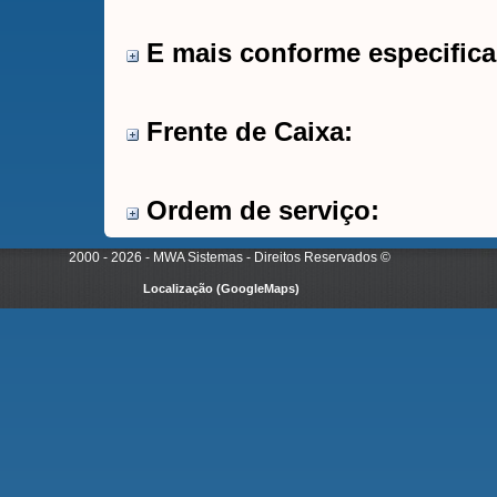
E mais conforme especifica
Frente de Caixa:
Ordem de serviço:
2000 - 2026 - MWA Sistemas - Direitos Reservados
©
Localização (GoogleMaps)