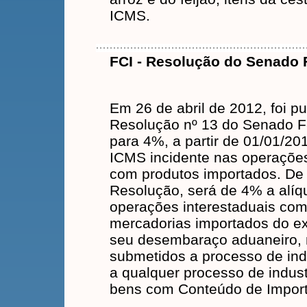
ICMS.
FCI - Resolução do Senado 
Em 26 de abril de 2012, foi p
Resolução nº 13 do Senado Fe
para 4%, a partir de 01/01/201
ICMS incidente nas operações
com produtos importados. De
Resolução, será de 4% a alí
operações interestaduais com
mercadorias importados do ex
seu desembaraço aduaneiro, 
submetidos a processo de ind
a qualquer processo de indus
bens com Conteúdo de Import