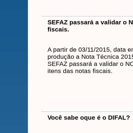
SEFAZ passará a validar o 
fiscais.
A partir de 03/11/2015, data 
produção a Nota Técnica 201
SEFAZ passará a validar o N
itens das notas fiscais.
Você sabe oque é o DIFAL?