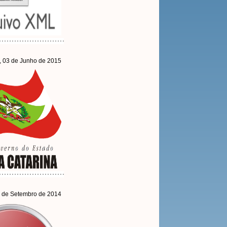
, 03 de Junho de 2015
4 de Setembro de 2014