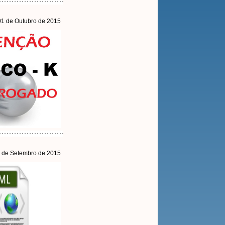
 01 de Outubro de 2015
1 de Setembro de 2015