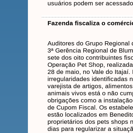
usuários podem ser acessados
Fazenda fiscaliza o comércio
Auditores do Grupo Regional 
3ª Gerência Regional de Blum
sete dos oito contribuintes fi
Operação Pet Shop, realizada 
28 de maio, no Vale do Itajaí. 
irregularidades identificadas
varejista de artigos, alimento
animais vivos está o não cum
obrigações como a instalação
de Cupom Fiscal. Os estabele
estão localizados em Benedi
proprietários dos pets shops 
dias para regularizar a situa